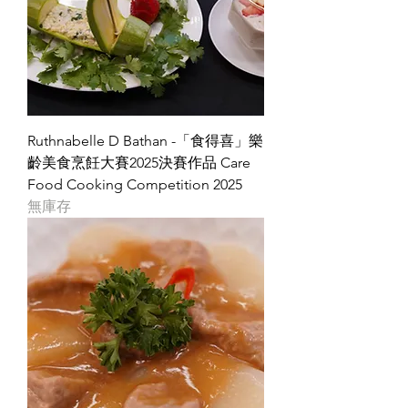
Ruthnabelle D Bathan -「食得喜」樂
齡美食烹飪大賽2025決賽作品 Care
Food Cooking Competition 2025
無庫存