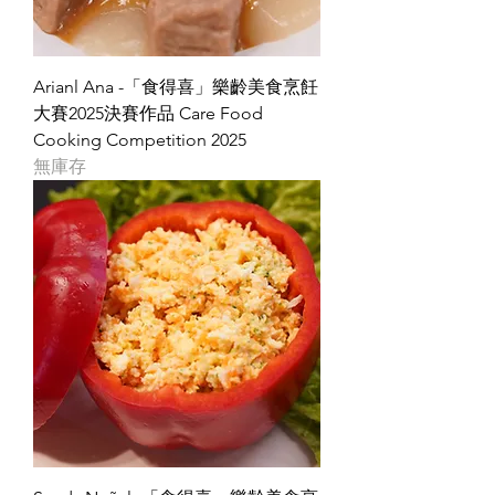
Arianl Ana -「食得喜」樂齡美食烹飪
大賽2025決賽作品 Care Food
Cooking Competition 2025
無庫存