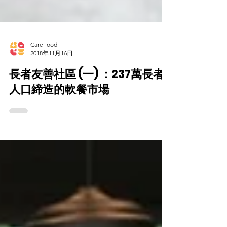
CareFood
2018年11月16日
長者友善社區 (一) ：237萬長者
人口締造的軟餐市場