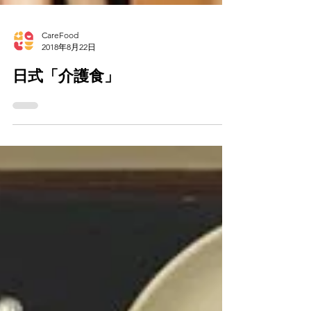
CareFood
2018年8月22日
日式「介護食」