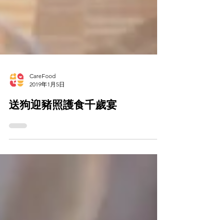
CareFood
2019年1月5日
送狗迎豬照護食千歲宴