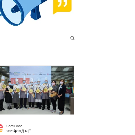
CareFood
2021年10月16日