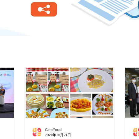
CareFood
2021年10月21日