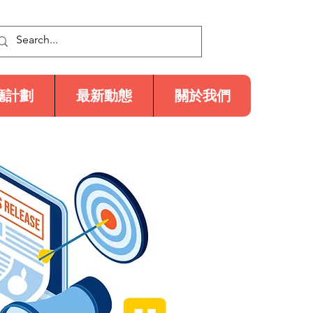
廳計劃
最新動態
關於我們