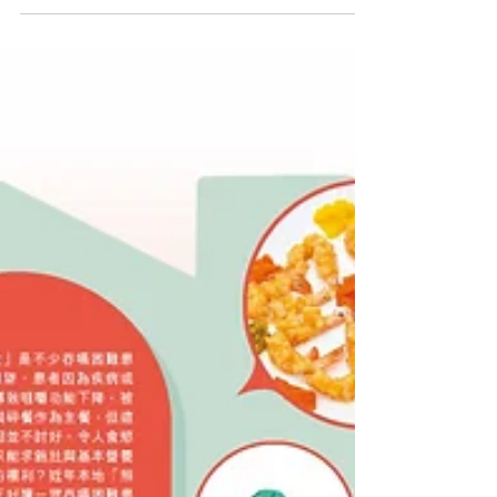
照護食資訊包