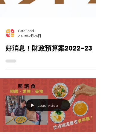
CareFood
2022年2月24日
好消息！財政預算案2022-23