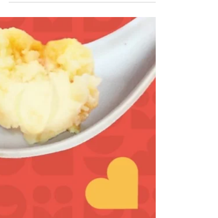
CareFood
2022年2月25日
照護食供應資訊包 - 資訊蒐集