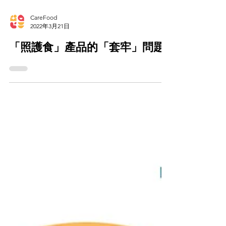
CareFood
2022年3月21日
「照護食」產品的「套牢」問題