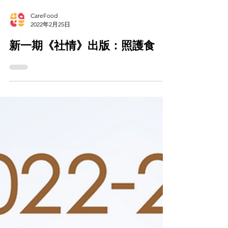
CareFood
2022年2月25日
新一期《社情》出版：照護食