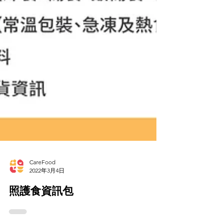
CareFood
2022年3月4日