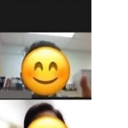
CareFood
2022年8月25日
「家＋照護食」烹飪教學活動