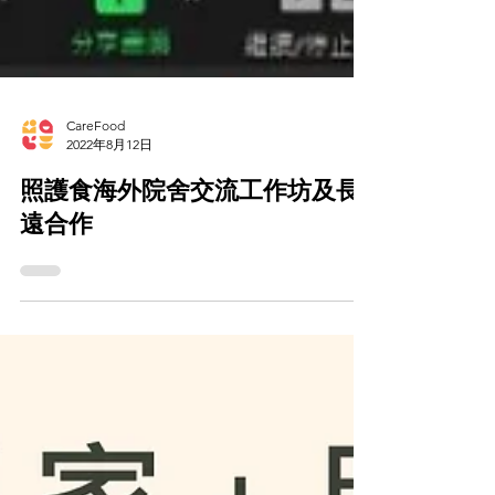
CareFood
2022年8月12日