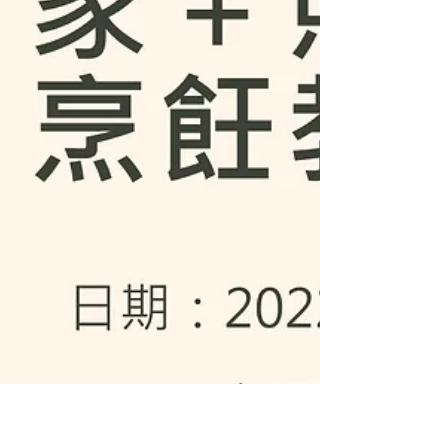
照護食海外院舍交流工作坊及長
遠合作