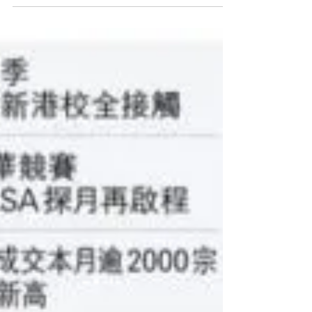
CareFood
2022年9月9日
吞嚥困難及照護食工作坊