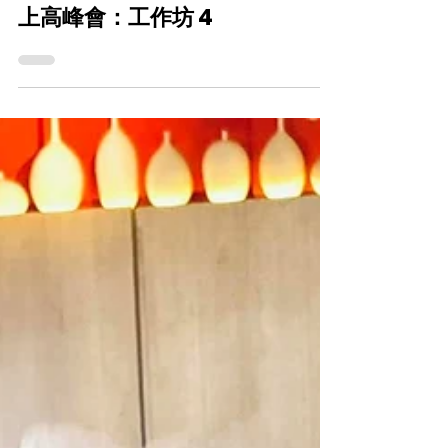
CareFood
2021年1月20日
樂齡科技博覽暨高峰會2020 網
上高峰會：工作坊 4