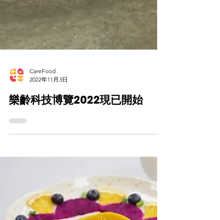
CareFood
2022年11月3日
樂齡科技博覽2022現已開始