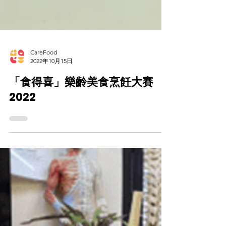
CareFood
2022年10月15日
「食得喜」樂齡美食烹飪大賽
2022