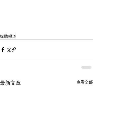
媒體報道
查看全部
最新文章