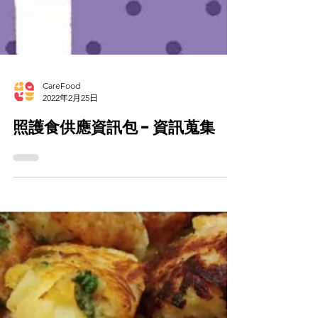
CareFood
2022年2月25日
照護食供應資訊包 - 資訊蒐集