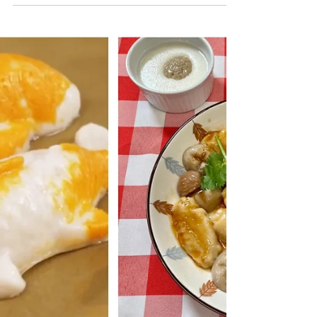
CareFood
2022年1月28日
軟餐料理分享比賽 — 軟餐俠