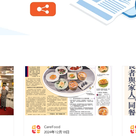
CareFood
2024年12月18日