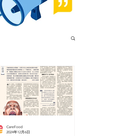
CareFood
2024年12月6日