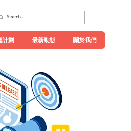
廳計劃
最新動態
關於我們