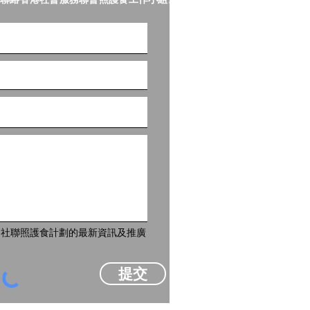
到社聯照護食計劃的最新資訊及推廣
提交