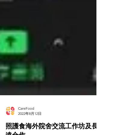
CareFood
2022年8月12日