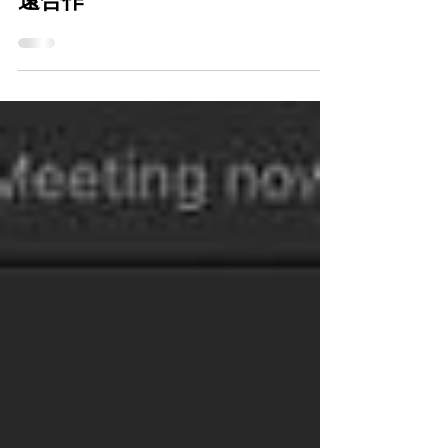
照護食海外院舍交流工作坊及長
遠合作