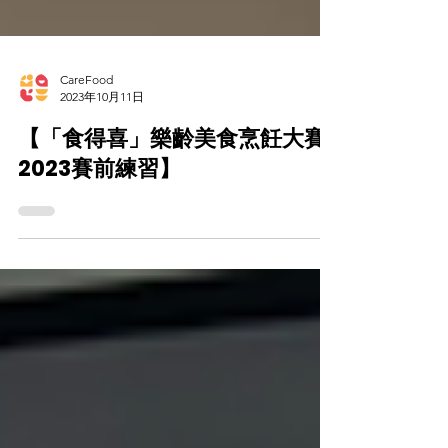
CareFood
2023年10月11日
【「食得喜」樂齡美食烹飪大賽
2023賽前練習】