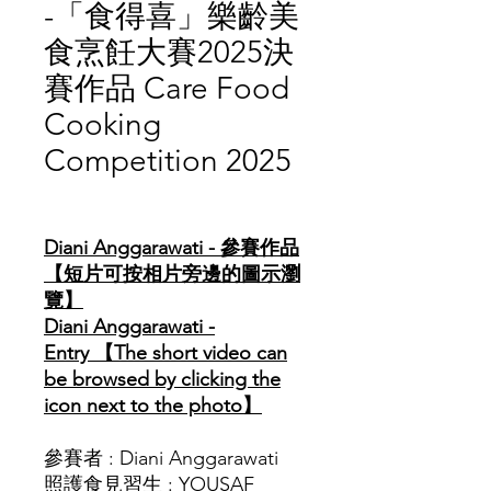
-「食得喜」樂齡美
食烹飪大賽2025決
賽作品 Care Food
Cooking
Competition 2025
價
格
Diani Anggarawati - 參賽作品
【短片可按相片旁邊的圖示瀏
覽】
Diani Anggarawati -
Entry 【The short video can
be browsed by clicking the
icon next to the photo】
參賽者 : Diani Anggarawati
照護食見習生 : YOUSAF