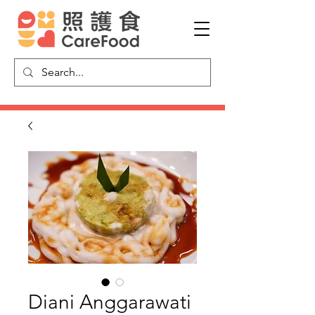
Diani Anggarawati