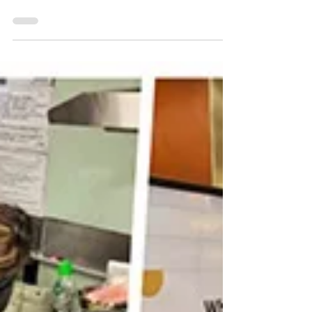
CareFood
2024年7月10日
「樂齡友里SEN TECH同樂日」