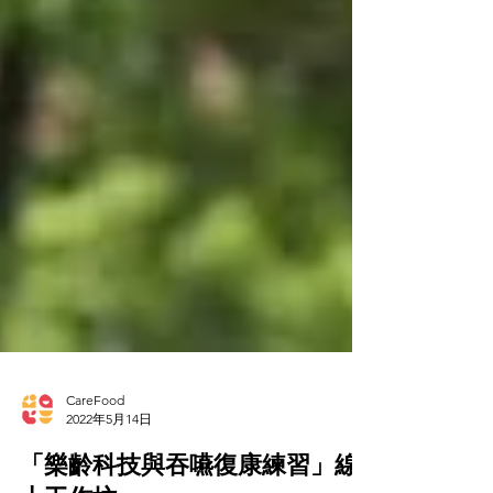
CareFood
2022年5月14日