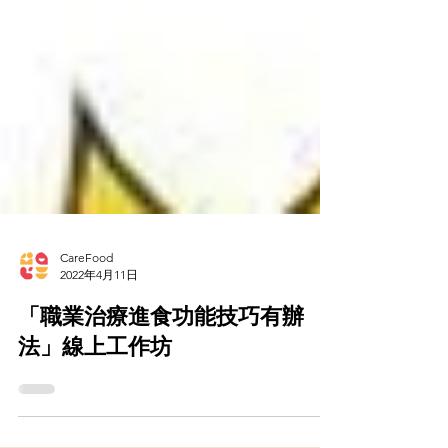
CareFood
2022年4月11日
「職業治療進食功能技巧有辦
法」線上工作坊