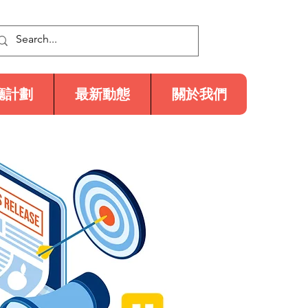
廳計劃
最新動態
關於我們