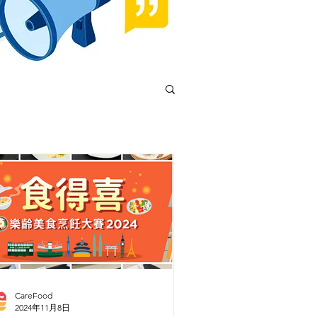
CareFood
2024年11月8日