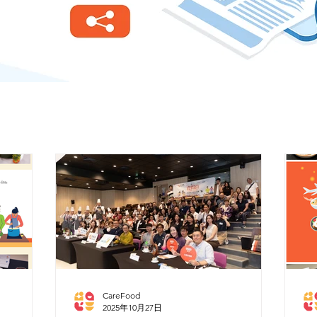
CareFood
2025年10月27日