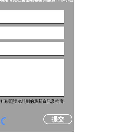
到社聯照護食計劃的最新資訊及推廣
提交