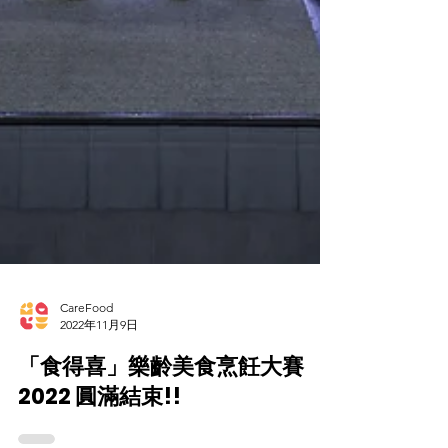
CareFood
2022年11月9日
「食得喜」樂齡美食烹飪大賽
2022 圓滿結束!!