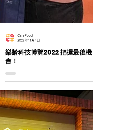
CareFood
2022年11月4日
樂齡科技博覽2022 把握最後機
會！