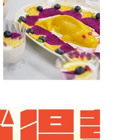
樂齡科技博覽2022現已開始