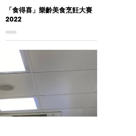
CareFood
2022年10月15日
「食得喜」樂齡美食烹飪大賽
2022