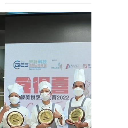
CareFood
2022年10月21日
照護食業界發展動向