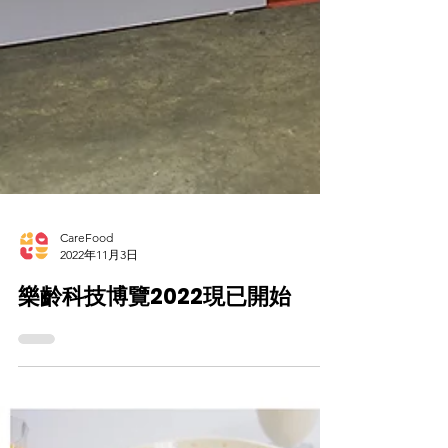
CareFood
2022年11月3日