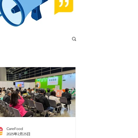
CareFood
2025年2月25日