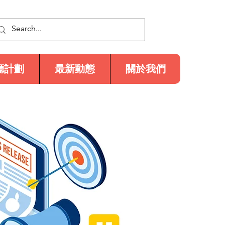
廳計劃
最新動態
關於我們