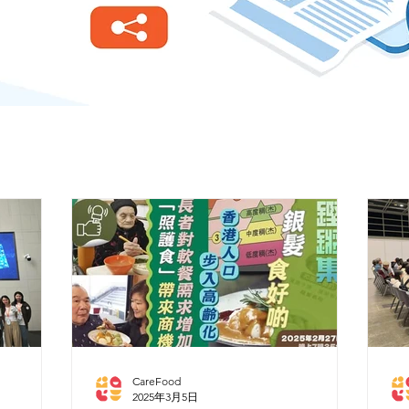
CareFood
2025年3月5日