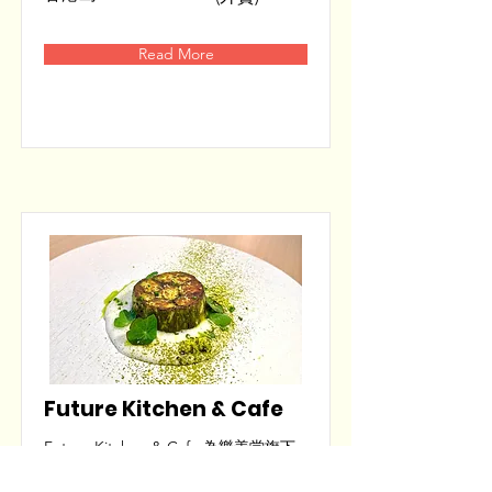
Read More
Future Kitchen & Cafe
Future Kitchen & Cafe 為樂善堂旗下
社企餐廳，位於大角咀利奧坊，配備現