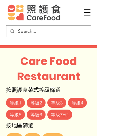
Care Food
Restaurant
按照護食菜式等級篩選
等級1
等級2
等級3
等級4
等級5
等級6
等級7EC
按地區篩選