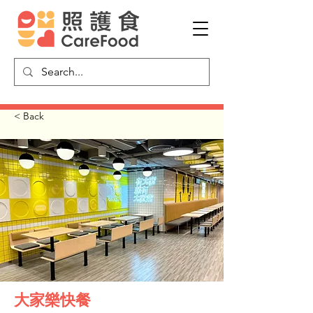
< Back
大家樂快餐