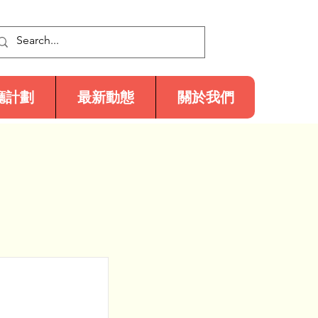
廳計劃
最新動態
關於我們