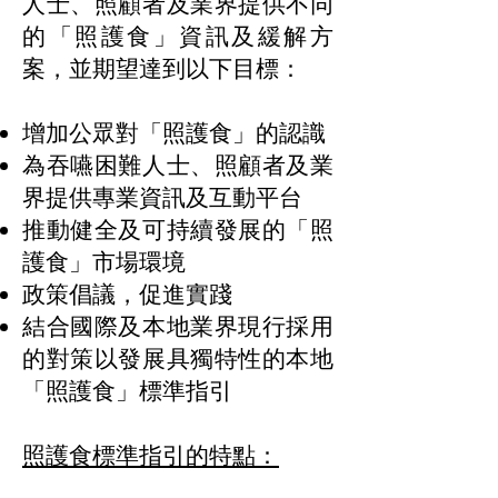
人士、照顧者及業界提供不同
的「照護食」資訊及緩解方
案，並期望達到以下目標：
增加公眾對「照護食」的認識
為吞嚥困難人士、照顧者及業
界提供專業資訊及互動平台
推動健全及可持續發展的「照
護食」市場環境
政策倡議，促進實踐
結合國際及本地業界現行採用
的對策以發展具獨特性的本地
「照護食」標準指引
照護食標準指引的特點：