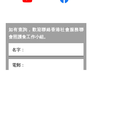
YouTube
Facebook
如有查詢，歡迎聯絡香港社會服務聯
會照護食工作小組。