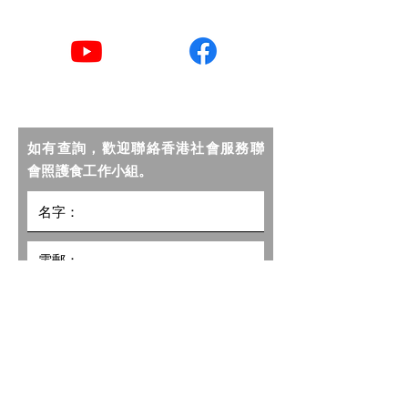
YouTube
Facebook
如有查詢，歡迎聯絡香港社會服務聯
會照護食工作小組。