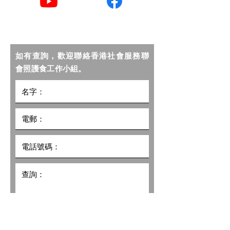
YouTube
Facebook
如有查詢，歡迎聯絡香港社會服務聯
會照護食工作小組。