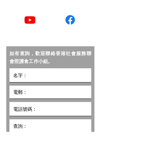
YouTube
Facebook
如有查詢，歡迎聯絡香港社會服務聯
會照護食工作小組。