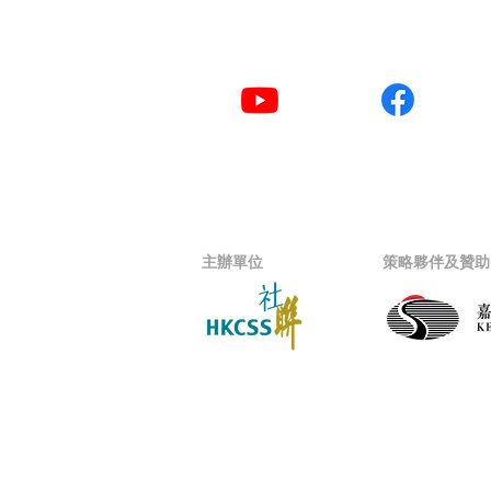
YouTube
Facebook
主辦單位
策略夥伴及贊助