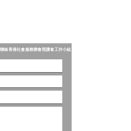
聯絡香港社會服務聯會照護食工作小組。