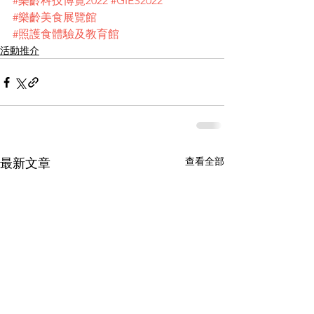
#樂齡科技博覽2022
#GIES2022
#樂齡美食展覽館
#照護食體驗及教育館
活動推介
查看全部
最新文章