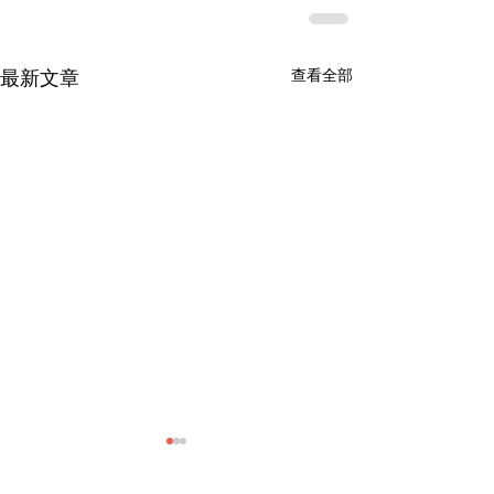
查看全部
最新文章