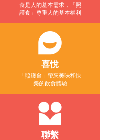
食是人的基本需求，「照
護食」尊重人的基本權利
喜悅
「照護食」帶來美味和快
樂的飲食體驗
聯繫