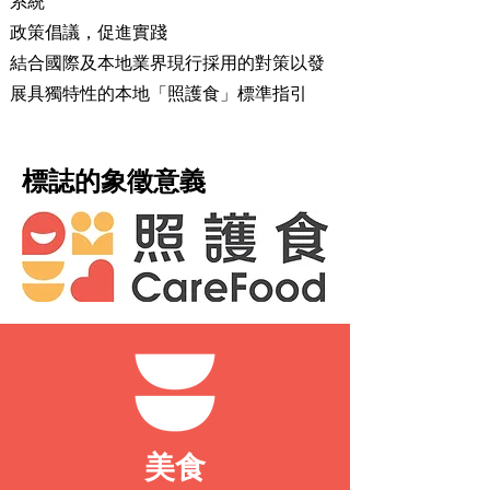
系統
政策倡議，促進實踐
結合國際及本地業界現行採用的對策以發
展具獨特性的本地「照護食」標準指引
標誌的象徵意義
美食