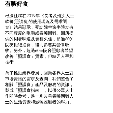
有啖好食
根據社聯在2019年《長者及殘疾人士
軟餐(照護食)的使用現況及需求調
查》結果顯示，受訪院舍逾半院友有
不同程度的咀嚼或吞嚥困難。因所提
供的糊餐味道及賣相欠佳，超過60%
院友拒絕進食，繼而影響其營養吸
收。另外，超過60%院舍照顧者希望
改善「照護食」質素，但缺乏人手和
技術。
為了推動業界發展，回應各界人士對
市場資訊的需求及查詢，我們整合了
相關「照護食」產品及服務的資訊，
製成「照護食指南」，以供公眾人士
作即時參考，進一步改善吞嚥困難人
士的生活質素和減輕照顧者的壓力。