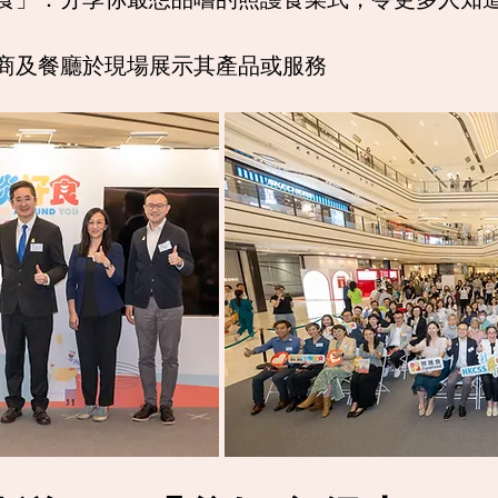
商及餐廳於現場展示其產品或服務