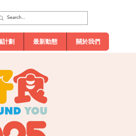
廳計劃
最新動態
關於我們