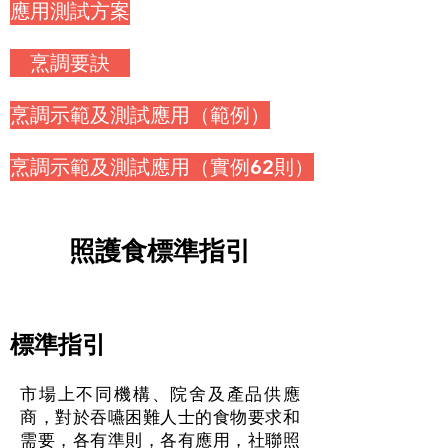
應用測試方案
烹調要訣
烹調示範及測試應用（範例）
烹調示範及測試應用（實例62則）
照護食標準指引
標準指引
市場上不同機構、院舍及產品供應
商，對於吞嚥困難人士的食物要求和
需要，各有準則，各有應用，社聯照