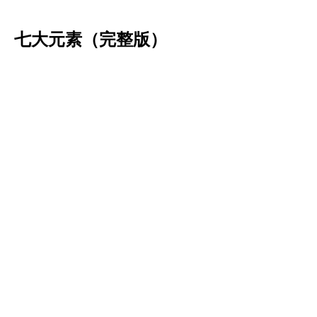
七大元素（完整版）