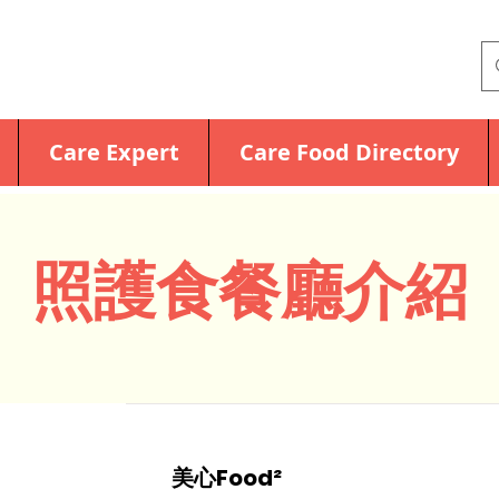
Care Expert
Care Food Directory
照護食餐廳介紹
美心Food²