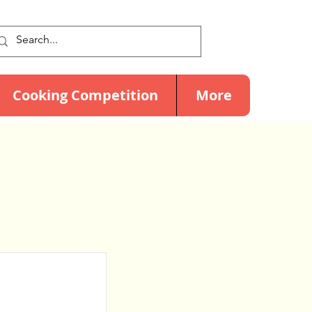
Cooking Competition
More