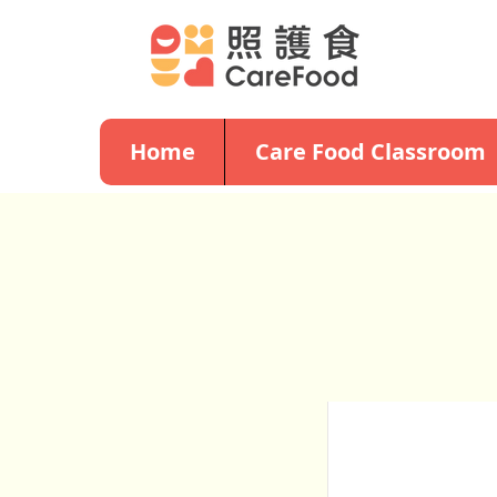
Home
Care Food Classroom