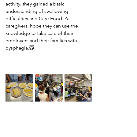
activity, they gained a basic 
understanding of swallowing 
difficulties and Care Food. As 
caregivers, hope they can use the 
knowledge to take care of their 
employers and their families with 
dysphagia.😇