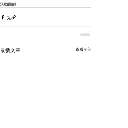
活動回顧
查看全部
最新文章