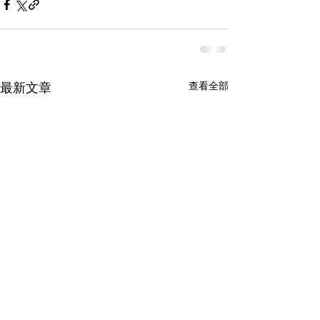
查看全部
最新文章