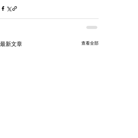
查看全部
最新文章