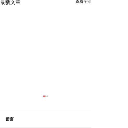
查看全部
最新文章
留言