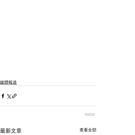
媒體報道
查看全部
最新文章