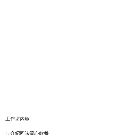
工作坊内容：
1. 介紹回味流心軟餐 