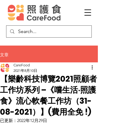
文章
CareFood
2021年8月10日
【樂齡科技博覽2021照顧者
工作坊系列 –《嚐生活‧照護
食》流心軟餐工作坊（31-
08-2021）】(費用全免 !)
已更新：
2022年12月29日