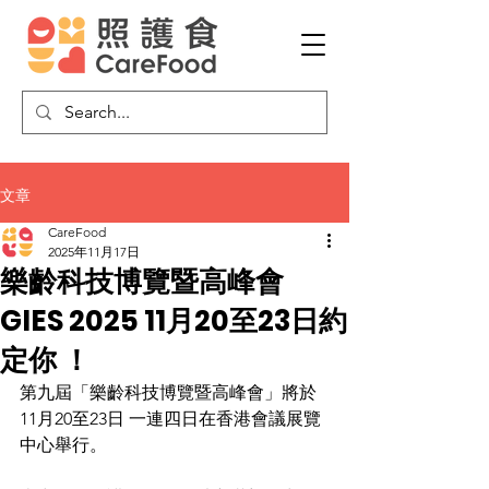
文章
CareFood
2025年11月17日
樂齡科技博覽暨高峰會
GIES 2025 11月20至23日約
定你 ！
第九屆「樂齡科技博覽暨高峰會」將於
11月20至23日 一連四日在香港會議展覽
中心舉行。