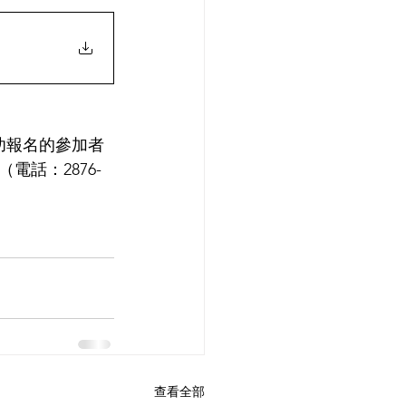
功報名的參加者
話：2876-
查看全部