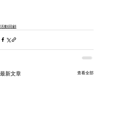
活動回顧
查看全部
最新文章