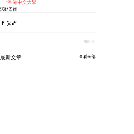
#香港中文大學
活動回顧
查看全部
最新文章