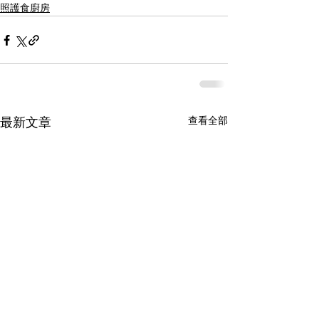
照護食廚房
查看全部
最新文章