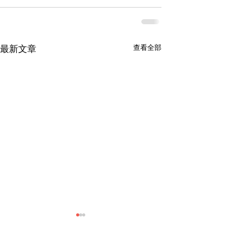
查看全部
最新文章