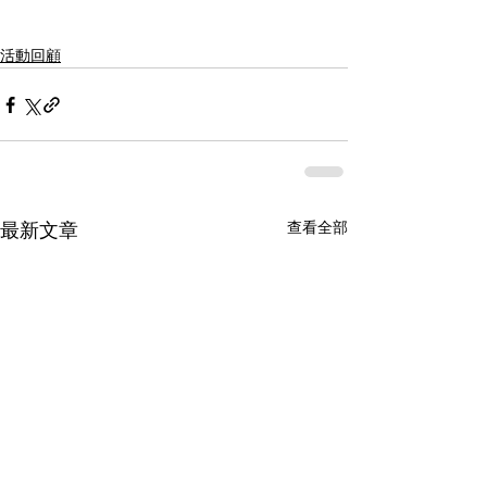
活動回顧
查看全部
最新文章