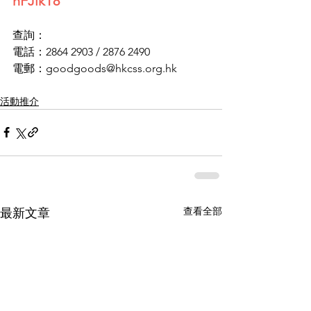
hFJikT8
查詢：
電話：2864 2903 / 2876 2490
電郵：goodgoods@hkcss.org.hk
活動推介
查看全部
最新文章