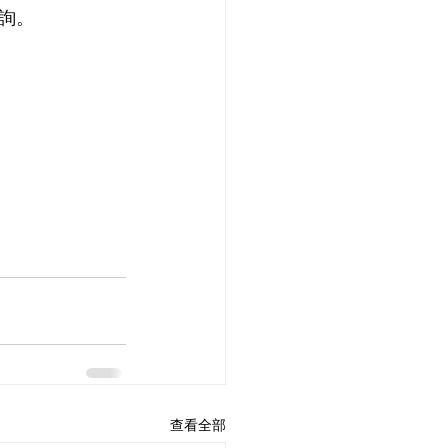
詢。
查看全部