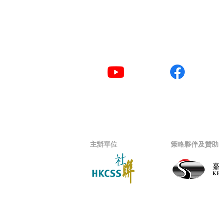
YouTube
Facebook
主辦單位
策略夥伴及贊助