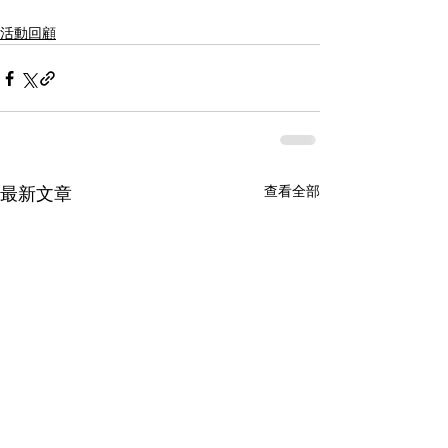
活動回顧
查看全部
最新文章